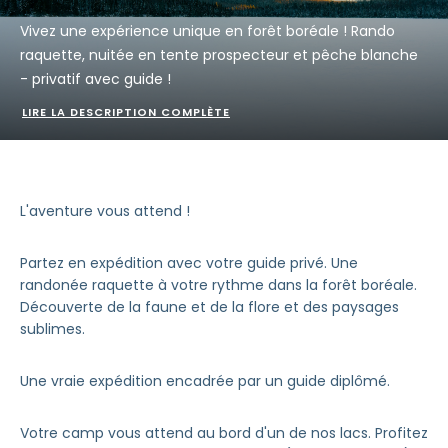
Vivez une expérience unique en forêt boréale ! Rando
raquette, nuitée en tente prospecteur et pêche blanche
- privatif avec guide !
LIRE LA DESCRIPTION COMPLÈTE
L'aventure vous attend !
Partez en expédition avec votre guide privé. Une
randonée raquette à votre rythme dans la forêt boréale.
Découverte de la faune et de la flore et des paysages
sublimes.
Une vraie expédition encadrée par un guide diplômé.
Votre camp vous attend au bord d'un de nos lacs. Profitez