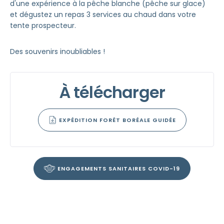
d'une expérience à la pêche blanche (pêche sur glace)
et dégustez un repas 3 services au chaud dans votre
tente prospecteur.
Des souvenirs inoubliables !
À télécharger
EXPÉDITION FORÊT BORÉALE GUIDÉE
ENGAGEMENTS SANITAIRES COVID-19