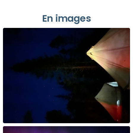
En images