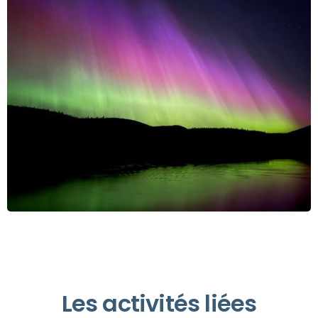
Les activités liées